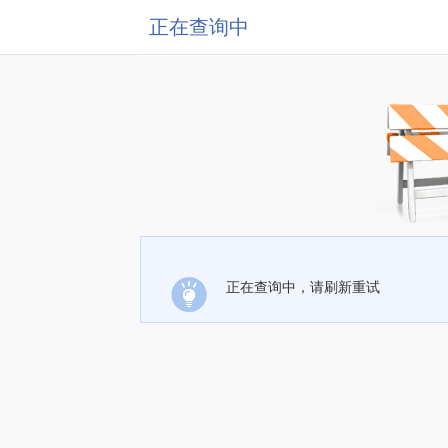
正在查询中
正在查询中，请刷新重试