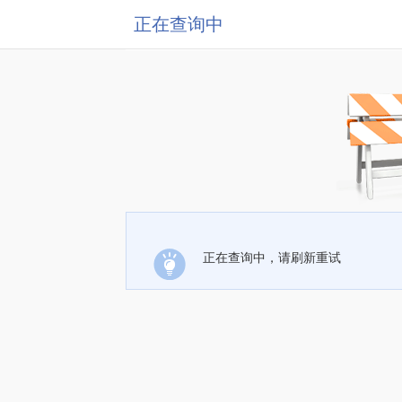
正在查询中
正在查询中，请刷新重试