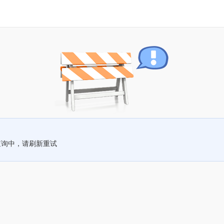
查询中，请刷新重试