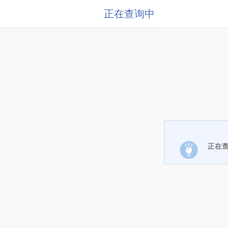
正在查询中
正在