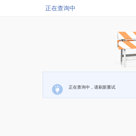
正在查询中
正在查询中，请刷新重试