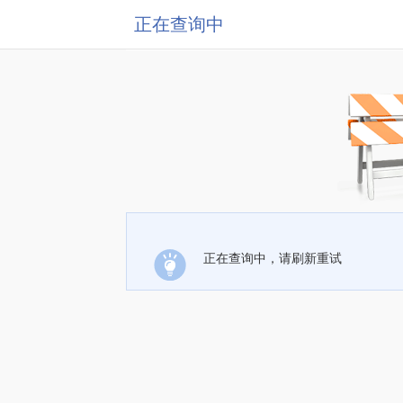
正在查询中
正在查询中，请刷新重试